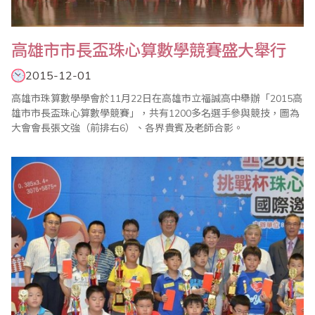
高雄市市長盃珠心算數學競賽盛大舉行
2015-12-01
高雄市珠算數學學會於11月22日在高雄市立福誠高中舉辦「2015高
雄市市長盃珠心算數學競賽」，共有1200多名選手參與競技，圖為
大會會長張文強（前排右6）、各界貴賓及老師合影。