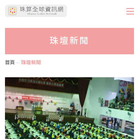
珠壇新聞
首頁
珠壇新聞