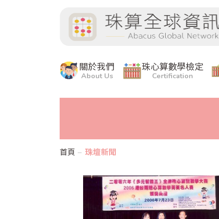
關於我們
珠心算數學檢定
About Us
Certification
首頁
珠壇新聞