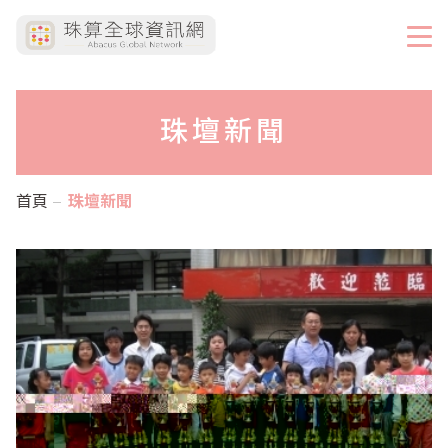
珠壇新聞
首頁
珠壇新聞