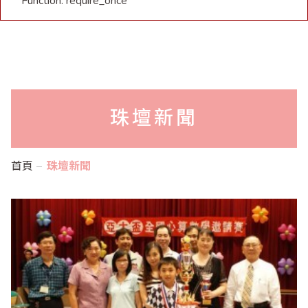
Function: require_once
珠壇新聞
首頁
珠壇新聞