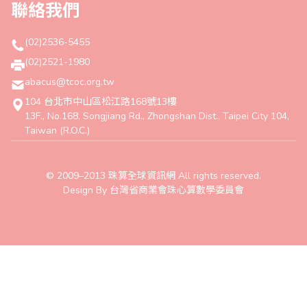
聯絡我們
(02)2536-5455
(02)2521-1980
abacus@tcoc.org.tw
104 台北市中山區松江路168號13樓
13F., No.168, Songjiang Rd., Zhongshan Dist., Taipei City 104,
Taiwan (R.O.C.)
© 2009–2013 珠算全球資訊網 All rights reserved.
Design By 台灣省商業會珠心算數學委員會