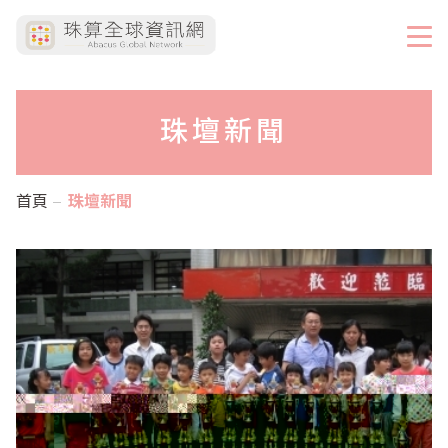
珠壇新聞
首頁
珠壇新聞