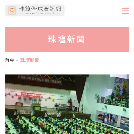
珠壇新聞
首頁
珠壇新聞