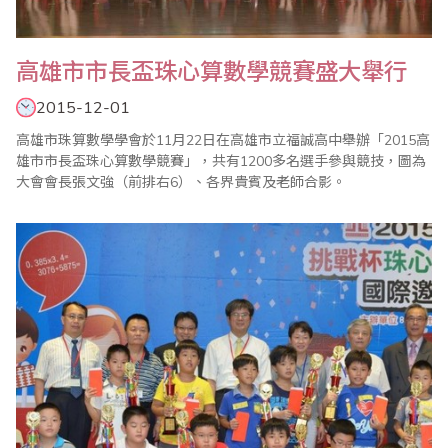
高雄市市長盃珠心算數學競賽盛大舉行
2015-12-01
高雄市珠算數學學會於11月22日在高雄市立福誠高中舉辦「2015高
雄市市長盃珠心算數學競賽」，共有1200多名選手參與競技，圖為
大會會長張文強（前排右6）、各界貴賓及老師合影。