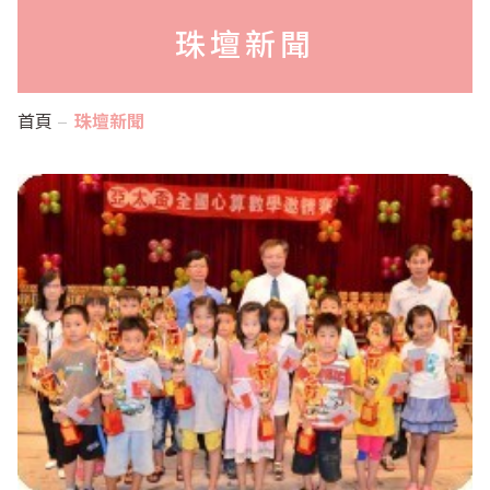
珠壇新聞
首頁
珠壇新聞