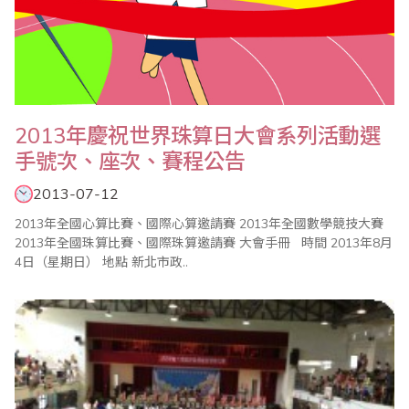
2013年慶祝世界珠算日大會系列活動選
手號次、座次、賽程公告
2013-07-12
2013年全國心算比賽、國際心算邀請賽 2013年全國數學競技大賽
2013年全國珠算比賽、國際珠算邀請賽 大會手冊 時間 2013年8月
4日（星期日） 地點 新北市政..