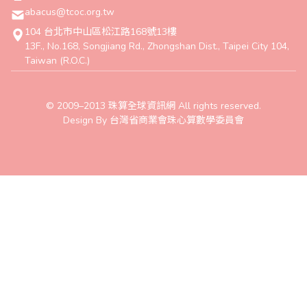
abacus@tcoc.org.tw
104 台北市中山區松江路168號13樓
13F., No.168, Songjiang Rd., Zhongshan Dist., Taipei City 104,
Taiwan (R.O.C.)
© 2009–2013 珠算全球資訊網 All rights reserved.
Design By 台灣省商業會珠心算數學委員會