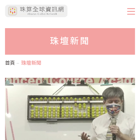
珠壇新聞
首頁
珠壇新聞