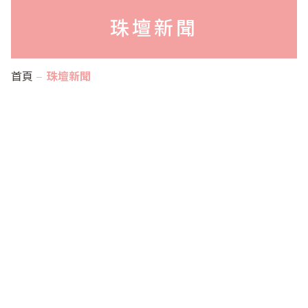
珠壇新聞
首頁
珠壇新聞