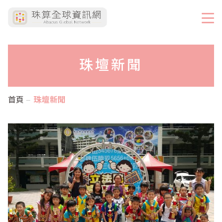
珠壇新聞
首頁
珠壇新聞