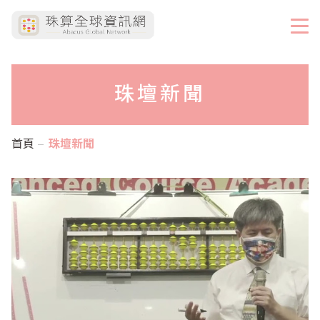
珠壇新聞
首頁
珠壇新聞