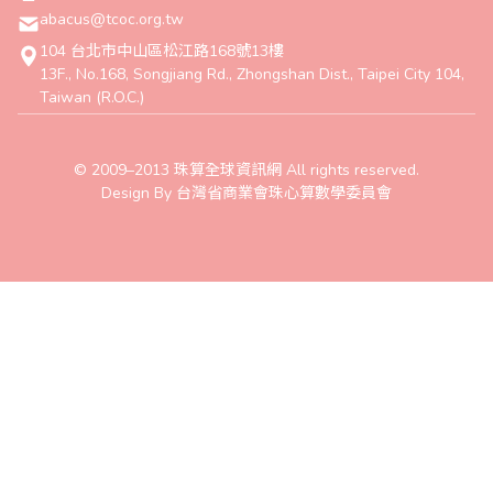
abacus@tcoc.org.tw
104 台北市中山區松江路168號13樓
13F., No.168, Songjiang Rd., Zhongshan Dist., Taipei City 104,
Taiwan (R.O.C.)
© 2009–2013 珠算全球資訊網 All rights reserved.
Design By 台灣省商業會珠心算數學委員會