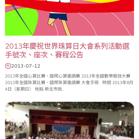
2013年慶祝世界珠算日大會系列活動選
手號次、座次、賽程公告
2013-07-12
2013年全國心算比賽、國際心算邀請賽 2013年全國數學競技大賽
2013年全國珠算比賽、國際珠算邀請賽 大會手冊 時間 2013年8月
4日（星期日） 地點 新北市政..