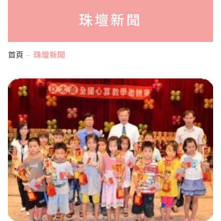
珠壇新聞
首頁
珠壇新聞