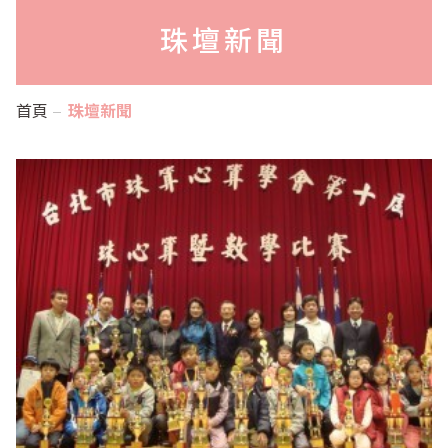
珠壇新聞
首頁
珠壇新聞