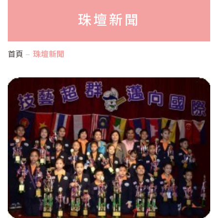
珠壇新聞
首頁
珠壇新聞