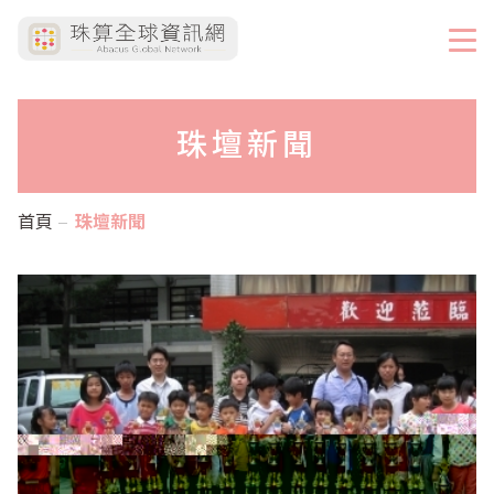
珠壇新聞
首頁
珠壇新聞