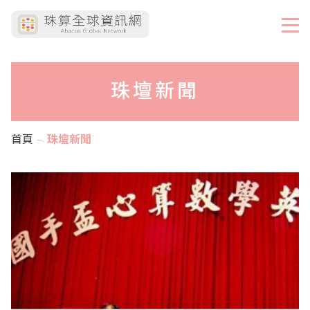
珠壇新聞
首頁
珠壇新聞