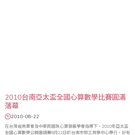
2010台南亞太盃全國心算數學比賽圓滿
落幕
2010-08-22
在台灣省商業會及中華民國珠心算發展學會指導下，2010年亞太盃
全國心算數學公開邀請賽8月22日於台南市勞工育樂中心舉行，計有