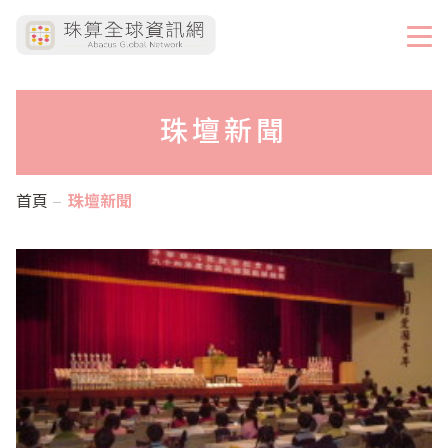
珠壇新聞
首頁
珠壇新聞