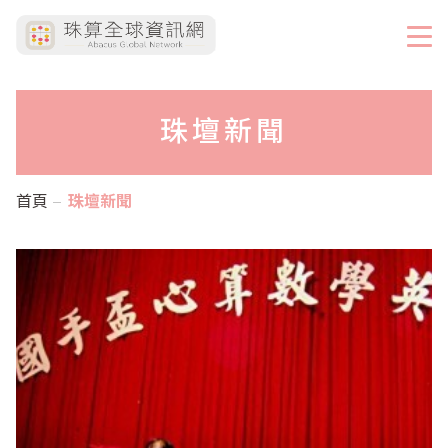
珠壇新聞
首頁
珠壇新聞