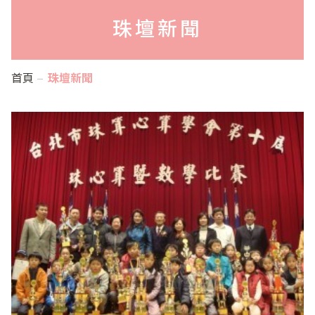
珠壇新聞
首頁
珠壇新聞