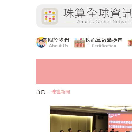
關於我們
珠心算數學檢定
About Us
Certification
首頁
珠壇新聞