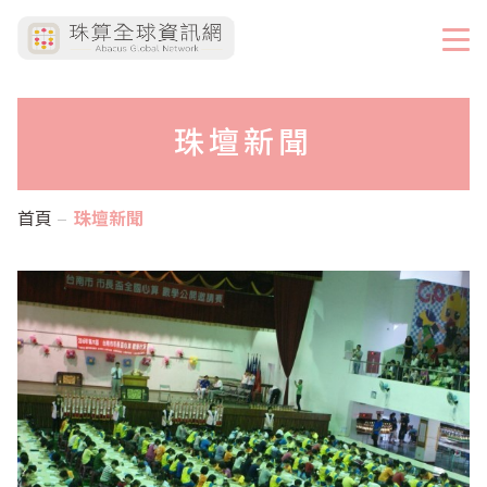
珠壇新聞
首頁
珠壇新聞