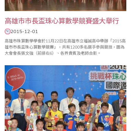
高雄市市長盃珠心算數學競賽盛大舉行
2015-12-01
高雄市珠算數學學會於11月22日在高雄市立福誠高中舉辦「2015高
雄市市長盃珠心算數學競賽」，共有1200多名選手參與競技，圖為
大會會長張文強（前排右6）、各界貴賓及老師合影。