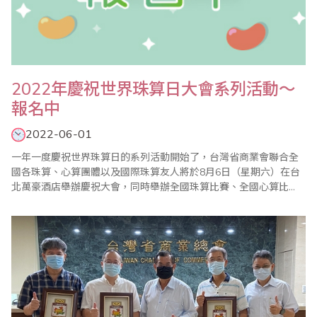
2022年慶祝世界珠算日大會系列活動～
報名中
2022-06-01
一年一度慶祝世界珠算日的系列活動開始了，台灣省商業會聯合全
國各珠算、心算團體以及國際珠算友人將於8月6日（星期六）在台
北萬豪酒店舉辦慶祝大會，同時舉辦全國珠算比賽、全國心算比
賽、全國數學競技大賽等系列活動，歡迎踴躍報名參加。 ＊2022年
全國珠算比賽 ＊2022年全國心算比賽 ＊2022年全國數學競技大賽
活動目的 ..