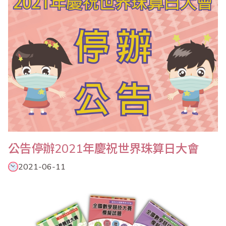
舉辦慶祝世界珠算日大會，並舉辦心算比賽、珠..
公告停辦2021年慶祝世界珠算日大會
2021-06-11