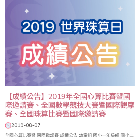
【成績公告】2019年全國心算比賽暨國
際邀請賽、全國數學競技大賽暨國際觀摩
賽、全國珠算比賽暨國際邀請賽
2019-08-07
全國心算比賽暨 國際邀請賽 成績公告 幼童組 國小一年級組 國小二