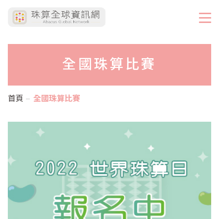
全國珠算比賽
首頁
全國珠算比賽