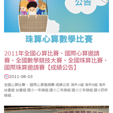
2011年全國心算比賽、國際心算邀請
賽、全國數學競技大賽、全國珠算比賽、
國際珠算邀請賽【成績公告】
2011-08-03
全國心算比賽、 國際心算邀請賽 成績公告 海外A組 海外B組 海外
幼童組 幼童組 國小一年級組 國小二年級組 國小三年級組 國小四年
級組 ..