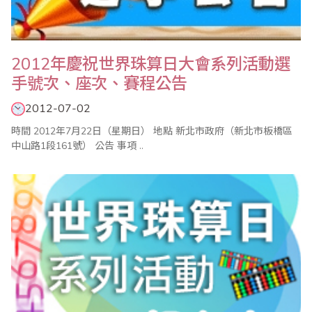
2012年慶祝世界珠算日大會系列活動選
手號次、座次、賽程公告
2012-07-02
時間 2012年7月22日（星期日） 地點 新北市政府（新北市板橋區
中山路1段161號） 公告 事項 ..