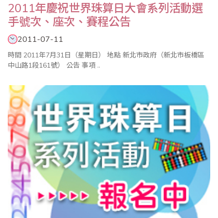
2011年慶祝世界珠算日大會系列活動選
手號次、座次、賽程公告
2011-07-11
時間 2011年7月31日（星期日） 地點 新北市政府（新北市板橋區
中山路1段161號） 公告 事項 ..