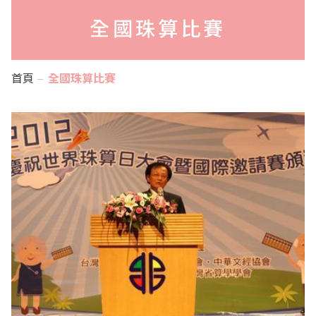
全國珠算比賽
首頁
全國珠算比賽