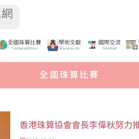
全國珠算比賽
學術文獻
國際交流
Competition
Research
Global
全國珠算比賽
香港珠算協會會長李偉秋努力