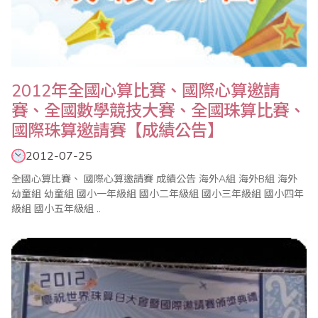
2012年全國心算比賽、國際心算邀請
賽、全國數學競技大賽、全國珠算比賽、
國際珠算邀請賽【成績公告】
2012-07-25
全國心算比賽、 國際心算邀請賽 成績公告 海外A組 海外B組 海外
幼童組 幼童組 國小一年級組 國小二年級組 國小三年級組 國小四年
級組 國小五年級組 ..