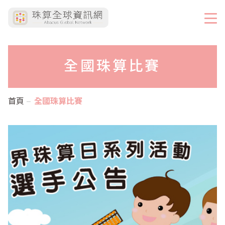
全國珠算比賽
首頁
全國珠算比賽