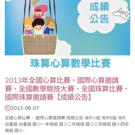
2013年全國心算比賽、國際心算邀請
賽、全國數學競技大賽、全國珠算比賽、
國際珠算邀請賽【成績公告】
2013-08-07
全國心算比賽、 國際心算邀請賽 成績公告 海外A組 海外B組 海外
幼童組 幼童組 國小一年級組 國小二年級組 國小三年級組 國小四年
級組 國小..