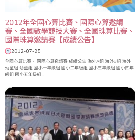
2012年全國心算比賽、國際心算邀請
賽、全國數學競技大賽、全國珠算比賽、
國際珠算邀請賽【成績公告】
2012-07-25
全國心算比賽、 國際心算邀請賽 成績公告 海外A組 海外B組 海外
幼童組 幼童組 國小一年級組 國小二年級組 國小三年級組 國小四年
級組 國小五年級組 ..