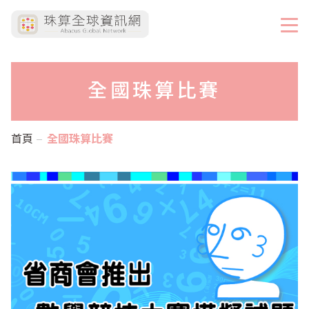
全國珠算比賽
首頁
全國珠算比賽