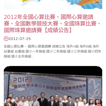
2012年全國心算比賽、國際心算邀請
賽、全國數學競技大賽、全國珠算比賽、
國際珠算邀請賽【成績公告】
2012-07-25
全國心算比賽、 國際心算邀請賽 成績公告 海外A組 海外B組 海外
幼童組 幼童組 國小一年級組 國小二年級組 國小三年級組 國小四年
級組 國小五年級組 ..