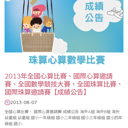
2013年全國心算比賽、國際心算邀請
賽、全國數學競技大賽、全國珠算比賽、
國際珠算邀請賽【成績公告】
2013-08-07
全國心算比賽、 國際心算邀請賽 成績公告 海外A組 海外B組 海外
幼童組 幼童組 國小一年級組 國小二年級組 國小三年級組 國小四年
級組 國小..