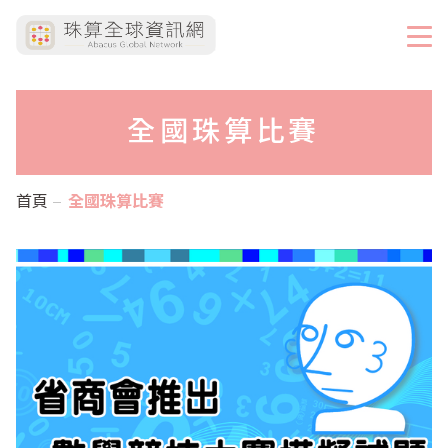
全國珠算比賽
首頁
全國珠算比賽