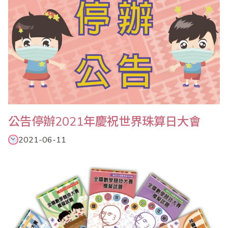
公告停辦2021年慶祝世界珠算日大會
2021-06-11