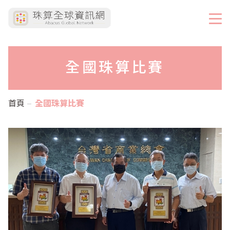
全國珠算比賽
首頁
全國珠算比賽