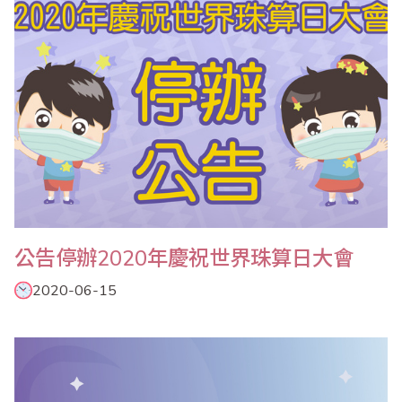
年級、國小二年級、國小三年級、國小四年級、國小五..
公告停辦2020年慶祝世界珠算日大會
2020-06-15