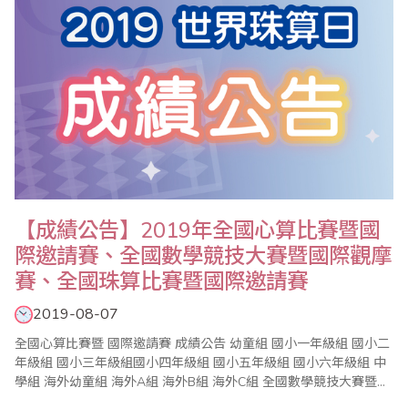
【成績公告】2019年全國心算比賽暨國
際邀請賽、全國數學競技大賽暨國際觀摩
賽、全國珠算比賽暨國際邀請賽
2019-08-07
全國心算比賽暨 國際邀請賽 成績公告 幼童組 國小一年級組 國小二
年級組 國小三年級組國小四年級組 國小五年級組 國小六年級組 中
學組 海外幼童組 海外A組 海外B組 海外C組 全國數學競技大賽暨國
際觀摩賽 成績公..