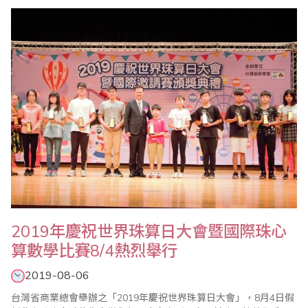
2019年慶祝世界珠算日大會暨國際珠心
算數學比賽8/4熱烈舉行
2019-08-06
台灣省商業總會舉辦之「2019年慶祝世界珠算日大會」，8月4日假