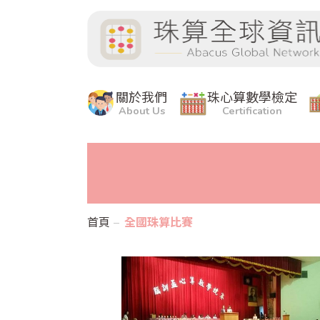
關於我們
珠心算數學檢定
About Us
Certification
首頁
全國珠算比賽