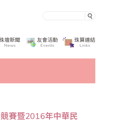
珠壇新聞
友會活動
珠算連結
News
Events
Links
競賽暨2016年中華民