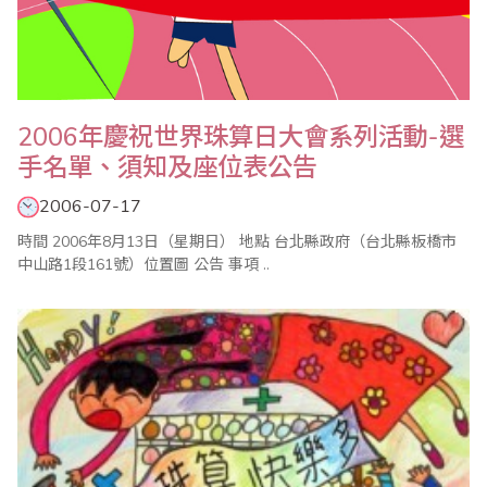
2006年慶祝世界珠算日大會系列活動-選
手名單、須知及座位表公告
2006-07-17
時間 2006年8月13日（星期日） 地點 台北縣政府（台北縣板橋市
中山路1段161號）位置圖 公告 事項 ..