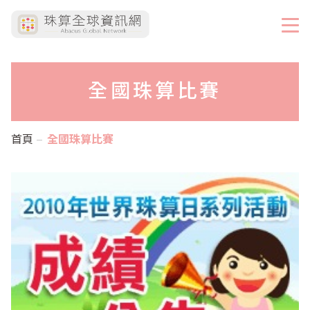
全國珠算比賽
首頁
全國珠算比賽