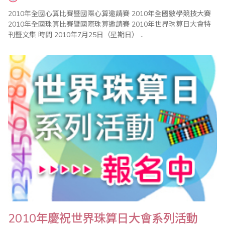
2010年全國心算比賽暨國際心算邀請賽 2010年全國數學競技大賽
2010年全國珠算比賽暨國際珠算邀請賽 2010年世界珠算日大會特
刊暨文集 時間 2010年7月25日（星期日） ..
2010年慶祝世界珠算日大會系列活動