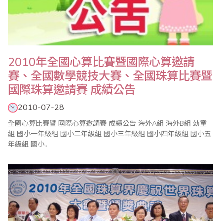
2010年全國心算比賽暨國際心算邀請
賽、全國數學競技大賽、全國珠算比賽暨
國際珠算邀請賽 成績公告
2010-07-28
全國心算比賽暨 國際心算邀請賽 成績公告 海外A組 海外B組 幼童
組 國小一年級組 國小二年級組 國小三年級組 國小四年級組 國小五
年級組 國小..