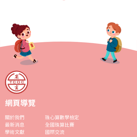
地性質的比賽，可以訓練孩子們的膽識，適應不同的比..
網頁導覽
關於我們
珠心算數學檢定
最新消息
全國珠算比賽
學術文獻
國際交流