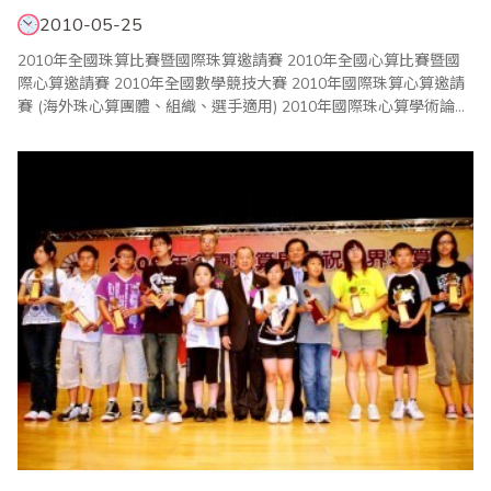
2010-05-25
2010年全國珠算比賽暨國際珠算邀請賽 2010年全國心算比賽暨國
際心算邀請賽 2010年全國數學競技大賽 2010年國際珠算心算邀請
賽 (海外珠心算團體、組織、選手適用) 2010年國際珠心算學術論壇
..