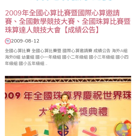
2009年全國心算比賽暨國際心算邀請
賽、全國數學競技大賽、全國珠算比賽暨
珠算達人競技大會【成績公告】
2009-08-12
全國心算比賽 全國心算比賽暨 國際心算邀請賽 成績公告 海外A組
海外B組 幼童組 國小一年級組 國小二年級組 國小三年級組 國小四
年級組 國小五年級組 ..