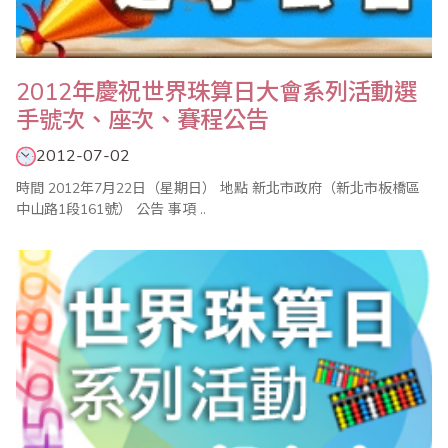
2012年慶祝世界珠算日大會系列活動選
手號次、座次、賽程公告
2012-07-02
時間 2012年7月22日（星期日） 地點 新北市政府（新北市板橋區
中山路1段161號） 公告 事項 ..