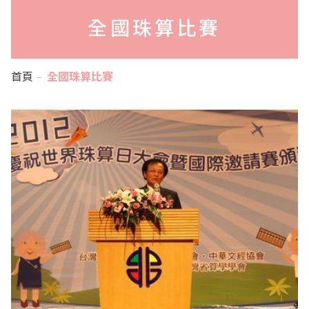
全國珠算比賽
首頁
全國珠算比賽