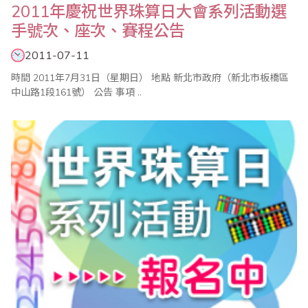
2011年慶祝世界珠算日大會系列活動選
手號次、座次、賽程公告
2011-07-11
時間 2011年7月31日（星期日） 地點 新北市政府（新北市板橋區
中山路1段161號） 公告 事項 ..