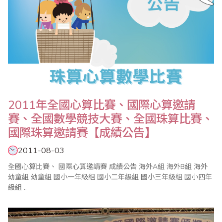
2011年全國心算比賽、國際心算邀請
賽、全國數學競技大賽、全國珠算比賽、
國際珠算邀請賽【成績公告】
2011-08-03
全國心算比賽、 國際心算邀請賽 成績公告 海外A組 海外B組 海外
幼童組 幼童組 國小一年級組 國小二年級組 國小三年級組 國小四年
級組 ..