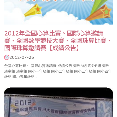
2012年全國心算比賽、國際心算邀請
賽、全國數學競技大賽、全國珠算比賽、
國際珠算邀請賽【成績公告】
2012-07-25
全國心算比賽、 國際心算邀請賽 成績公告 海外A組 海外B組 海外
幼童組 幼童組 國小一年級組 國小二年級組 國小三年級組 國小四年
級組 國小五年級組 ..