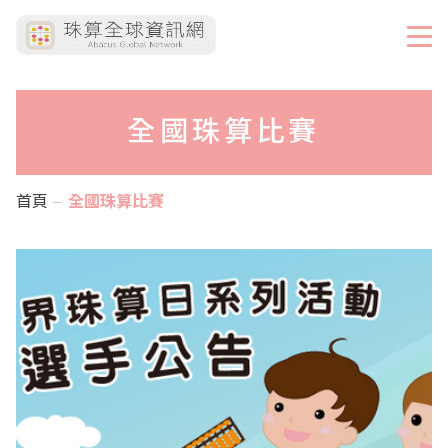
全國珠算比賽
首頁
全國珠算比賽