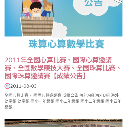
2011年全國心算比賽、國際心算邀請
賽、全國數學競技大賽、全國珠算比賽、
國際珠算邀請賽【成績公告】
2011-08-03
全國心算比賽、 國際心算邀請賽 成績公告 海外A組 海外B組 海外
幼童組 幼童組 國小一年級組 國小二年級組 國小三年級組 國小四年
級組 ..