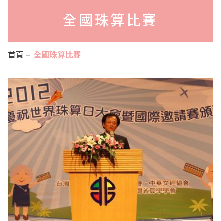
全國珠算比賽
首頁
全國珠算比賽