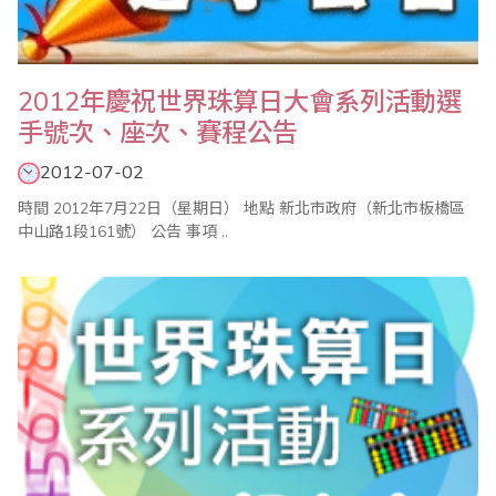
2012年慶祝世界珠算日大會系列活動選
手號次、座次、賽程公告
2012-07-02
時間 2012年7月22日（星期日） 地點 新北市政府（新北市板橋區
中山路1段161號） 公告 事項 ..