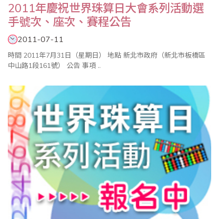
2011年慶祝世界珠算日大會系列活動選
手號次、座次、賽程公告
2011-07-11
時間 2011年7月31日（星期日） 地點 新北市政府（新北市板橋區
中山路1段161號） 公告 事項 ..