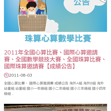
2011年全國心算比賽、國際心算邀請
賽、全國數學競技大賽、全國珠算比賽、
國際珠算邀請賽【成績公告】
2011-08-03
全國心算比賽、 國際心算邀請賽 成績公告 海外A組 海外B組 海外
幼童組 幼童組 國小一年級組 國小二年級組 國小三年級組 國小四年
級組 ..