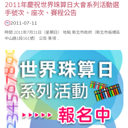
2011年慶祝世界珠算日大會系列活動選
手號次、座次、賽程公告
2011-07-11
時間 2011年7月31日（星期日） 地點 新北市政府（新北市板橋區
中山路1段161號） 公告 事項 ..