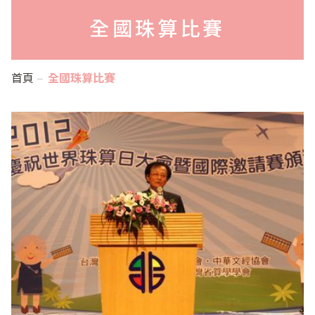
全國珠算比賽
首頁
全國珠算比賽