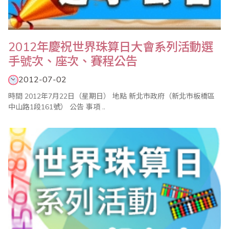
2012年慶祝世界珠算日大會系列活動選
手號次、座次、賽程公告
2012-07-02
時間 2012年7月22日（星期日） 地點 新北市政府（新北市板橋區
中山路1段161號） 公告 事項 ..