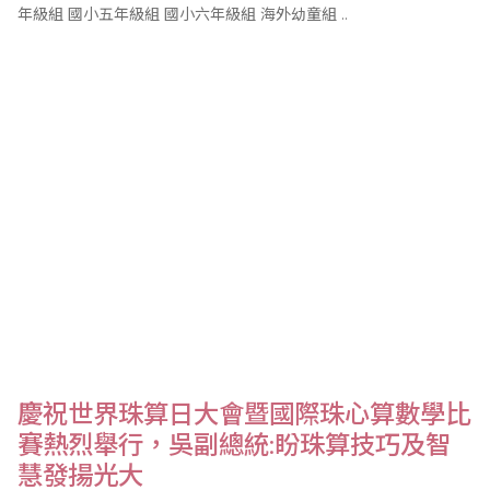
年級組 國小五年級組 國小六年級組 海外幼童組 ..
慶祝世界珠算日大會暨國際珠心算數學比
賽熱烈舉行，吳副總統:盼珠算技巧及智
慧發揚光大