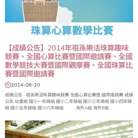
【成績公告】2014年祖孫樂活珠算趣味
競賽、全國心算比賽暨國際邀請賽、全國
數學競技大賽暨國際觀摩賽、全國珠算比
賽暨國際邀請賽
2014-08-20
成績公告 祖孫樂活珠算趣味競賽 全國心算比賽暨 國際邀請賽 成績
公告 幼童組 國小一年級組 國小二年級組 國小三年級組 國小四年級
組 國小五年級組 國小六年級組 海外A組 海外B組 ..