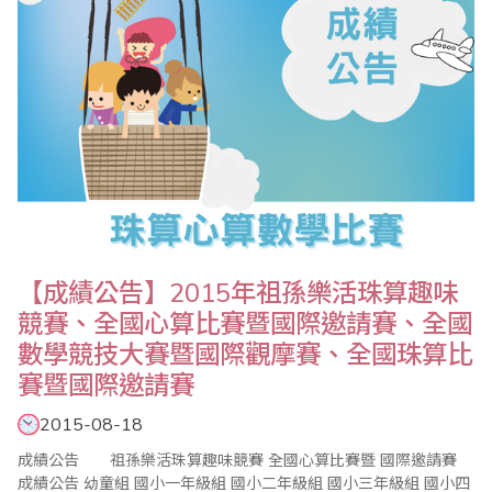
【成績公告】2015年祖孫樂活珠算趣味
競賽、全國心算比賽暨國際邀請賽、全國
數學競技大賽暨國際觀摩賽、全國珠算比
賽暨國際邀請賽
2015-08-18
成績公告 祖孫樂活珠算趣味競賽 全國心算比賽暨 國際邀請賽
成績公告 幼童組 國小一年級組 國小二年級組 國小三年級組 國小四