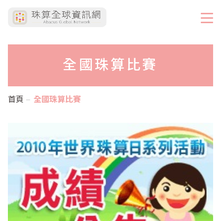
全國珠算比賽
首頁
全國珠算比賽