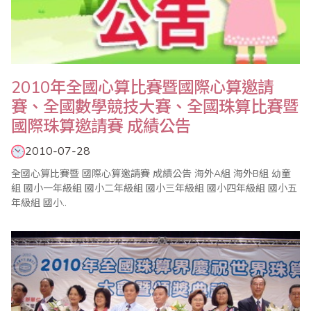
2010年全國心算比賽暨國際心算邀請
賽、全國數學競技大賽、全國珠算比賽暨
國際珠算邀請賽 成績公告
2010-07-28
全國心算比賽暨 國際心算邀請賽 成績公告 海外A組 海外B組 幼童
組 國小一年級組 國小二年級組 國小三年級組 國小四年級組 國小五
年級組 國小..