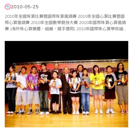
2010-05-25
2010年全國珠算比賽暨國際珠算邀請賽 2010年全國心算比賽暨國
際心算邀請賽 2010年全國數學競技大賽 2010年國際珠算心算邀請
賽 (海外珠心算團體、組織、選手適用) 2010年國際珠心算學術論壇
..