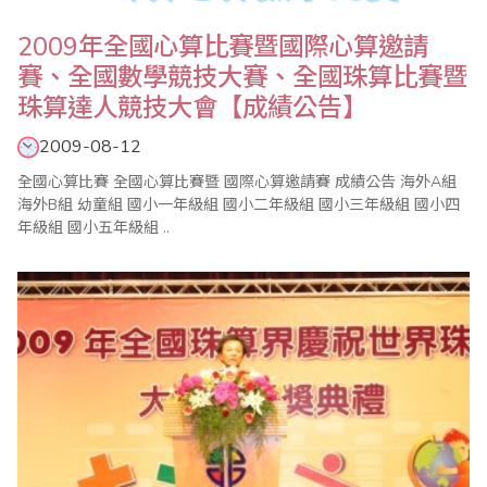
2009年全國心算比賽暨國際心算邀請
賽、全國數學競技大賽、全國珠算比賽暨
珠算達人競技大會【成績公告】
2009-08-12
全國心算比賽 全國心算比賽暨 國際心算邀請賽 成績公告 海外A組
海外B組 幼童組 國小一年級組 國小二年級組 國小三年級組 國小四
年級組 國小五年級組 ..