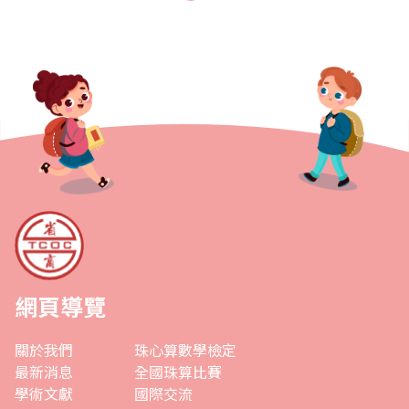
地性質的比賽，可以訓練孩子們的膽識，適應不同的比..
網頁導覽
關於我們
珠心算數學檢定
最新消息
全國珠算比賽
學術文獻
國際交流