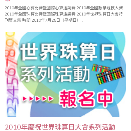
2010年全國心算比賽暨國際心算邀請賽 2010年全國數學競技大賽
2010年全國珠算比賽暨國際珠算邀請賽 2010年世界珠算日大會特
刊暨文集 時間 2010年7月25日（星期日） ..
2010年慶祝世界珠算日大會系列活動