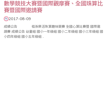
數學競技大賽暨國際觀摩賽、全國珠算比
賽暨國際邀請賽
2017-08-09
成績公告 祖孫樂活珠算趣味競賽 全國心算比賽暨 國際邀
請賽 成績公告 幼童組 國小一年級組 國小二年級組 國小三年級組 國
小四年級組 國小五年級組 ..