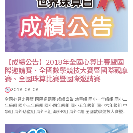
【成績公告】2018年全國心算比賽暨國
際邀請賽、全國數學競技大賽暨國際觀摩
賽、全國珠算比賽暨國際邀請賽
2018-08-08
全國心算比賽暨 國際邀請賽 成績公告 幼童組 國小一年級組 國小二
年級組 國小三年級組 國小四年級組 國小五年級組 國小六年級組 中
學組 海外幼童組 海外A組 海外B組 海外C組 全國數學競技大賽暨國
際觀摩賽..