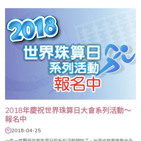
02-29603456） 比賽會場：6樓603大禮堂 ..
2018年慶祝世界珠算日大會系列活動～
報名中
2018-04-25
一年一度慶祝世界珠算日的系列活動開始了，台灣省商業會聯合全