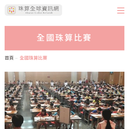
全國珠算比賽
首頁
全國珠算比賽