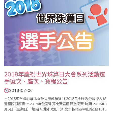
2018年慶祝世界珠算日大會系列活動選
手號次、座次、賽程公告
2018-07-06
＊2018年全國心算比賽暨國際邀請賽 ＊2018年全國數學競技大賽
暨國際觀摩賽 ＊2018年全國珠算比賽暨國際邀請賽 時間 2018年8
月5日（星期日） 地點 新北市政府（新北市板橋區中山路1段161號